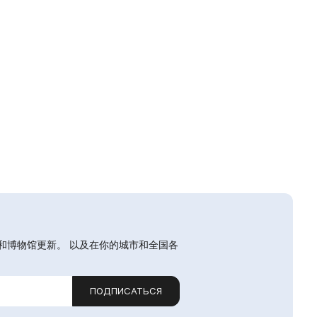
和博物馆更新。 以及在你的城市和全国各
ПОДПИСАТЬСЯ