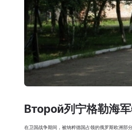
Второй列宁格勒海
在卫国战争期间，被纳粹德国占领的俄罗斯欧洲部分地