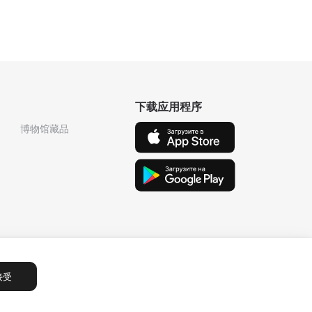
下载应用程序
博物馆藏品
接受
Сообщения
1