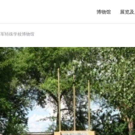
博物馆
展览及
勒海军特殊学校博物馆