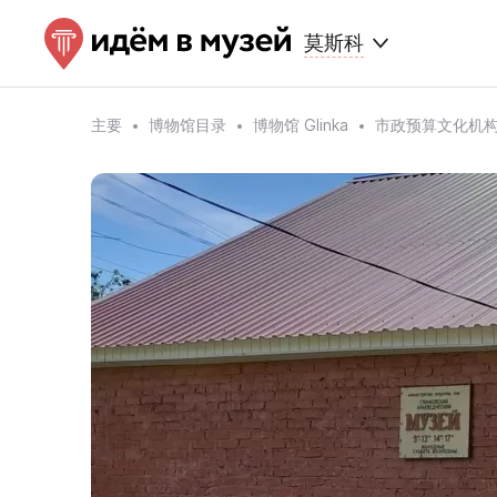
莫斯科
主要
博物馆目录
博物馆 Glinka
市政预算文化机构