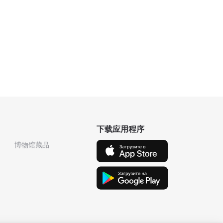
下载应用程序
博物馆藏品