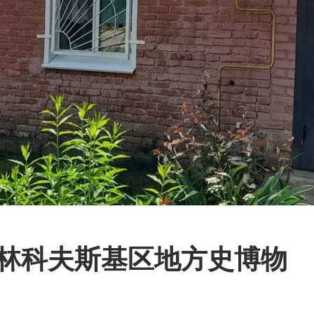
格林科夫斯基区地方史博物