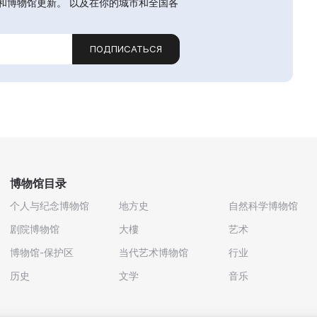
和博物馆更新。 以及在你的城市和全国各
ПОДПИСАТЬСЯ
博物馆目录
个人与纪念博物馆
地方史
自然科学博物馆
剧院博物馆
大樓
艺术
博物馆-保护区
当代艺术博物馆
行业
历史
文学
音乐