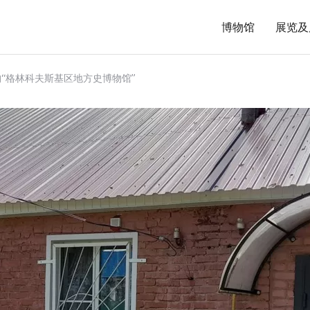
博物馆
展览及
“格林科夫斯基区地方史博物馆”