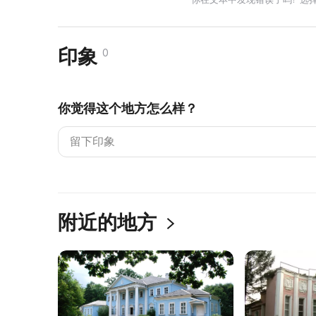
印象
0
你觉得这个地方怎么样？
附近的地方