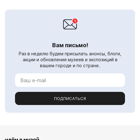
Вам письмо!
Раз в неделю будем присылать анонсы, блоги,
акции и обновления музеев и экспозиций в
вашем городе и по стране.
ПОДПИСАТЬСЯ