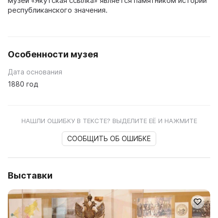
музей «Якутская ссылка» является памятником истории
республиканского значения.
Особенности музея
Дата основания
1880 год
НАШЛИ ОШИБКУ В ТЕКСТЕ? ВЫДЕЛИТЕ ЕЁ И НАЖМИТЕ
СООБЩИТЬ ОБ ОШИБКЕ
Выставки