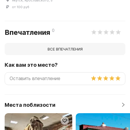
Якутск, Ярославского, 5
от 100 руб
0
Впечатления
ВСЕ ВПЕЧАТЛЕНИЯ
Как вам это место?
Места поблизости