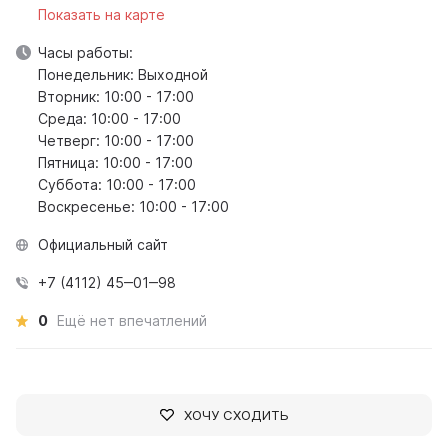
Показать на карте
Часы работы:
Понедельник: Выходной
Вторник: 10:00 - 17:00
Среда: 10:00 - 17:00
Четверг: 10:00 - 17:00
Пятница: 10:00 - 17:00
Суббота: 10:00 - 17:00
Воскресенье: 10:00 - 17:00
Официальный сайт
+7 (4112) 45‒01‒98
0
Ещё нет впечатлений
ХОЧУ СХОДИТЬ