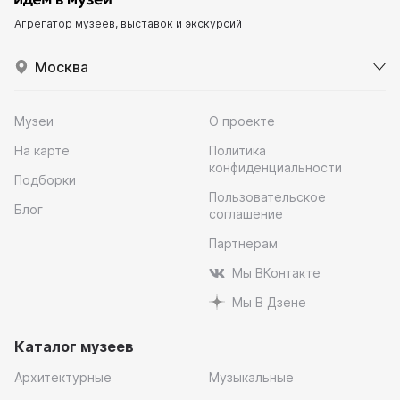
Агрегатор музеев, выставок и экскурсий
Москва
Музеи
О проекте
На карте
Политика
конфиденциальности
Подборки
Пользовательское
Блог
соглашение
Партнерам
Мы ВКонтакте
Мы В Дзене
Каталог музеев
Архитектурные
Музыкальные