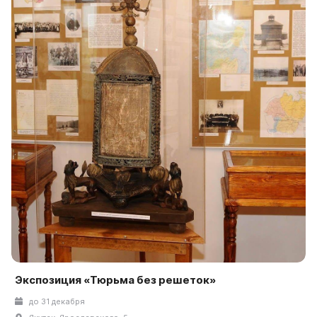
Экспозиция «Тюрьма без решеток»
до 31 декабря