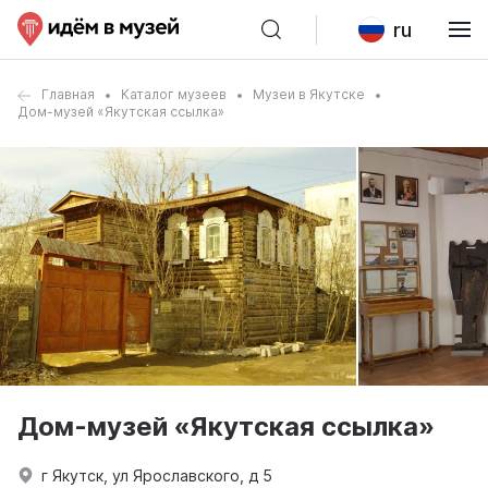
ru
Главная
Каталог музеев
Музеи в Якутске
Дом-музей «Якутская ссылка»
Дом-музей «Якутская ссылка»
г Якутск, ул Ярославского, д 5