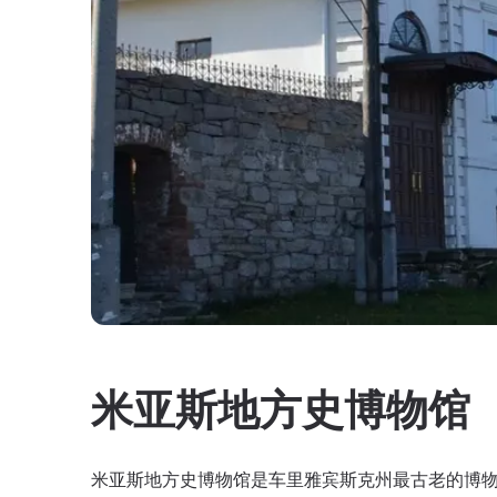
米亚斯地方史博物馆
米亚斯地方史博物馆是车里雅宾斯克州最古老的博物馆