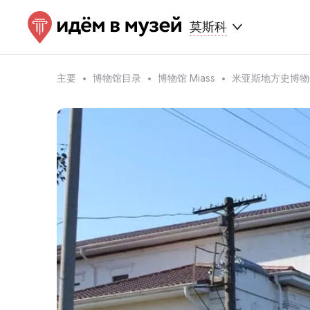
莫斯科
主要
博物馆目录
博物馆 Miass
米亚斯地方史博物