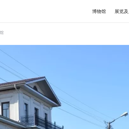
博物馆
展览及
馆