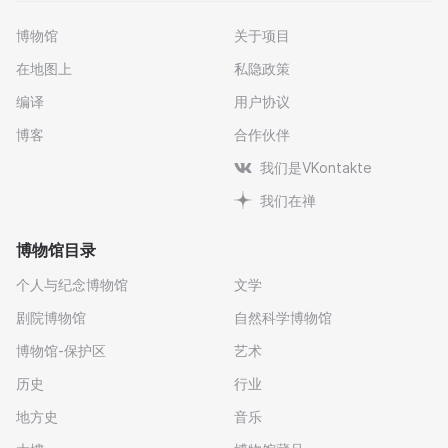
博物馆
关于项目
在地图上
私隐政策
编译
用户协议
博客
合作伙伴
我们是VKontakte
我们在禅
博物馆目录
个人与纪念博物馆
文学
剧院博物馆
自然科学博物馆
博物馆-保护区
艺术
历史
行业
地方史
音乐