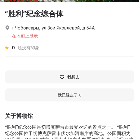
“胜利”纪念综合体
г Чебоксары, ул Зои Яковлевой, д 54А
在地图上显示
0
还没有印象
我想去
我已经走了
0
关于博物馆
“胜利”纪念公园是切博克萨雷市最受欢迎的景点之一。 “胜利”
纪念公园位于切博克萨雷市伏尔加河南岸的高地。公园面积为