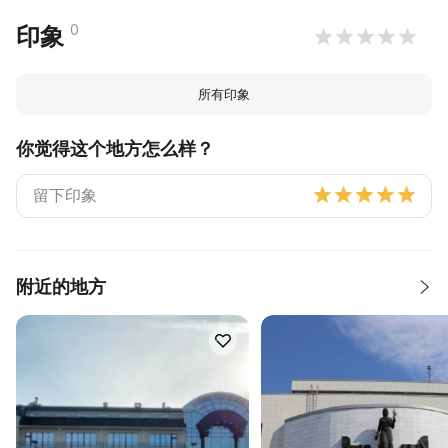
0
印象
所有印象
你觉得这个地方怎么样？
附近的地方