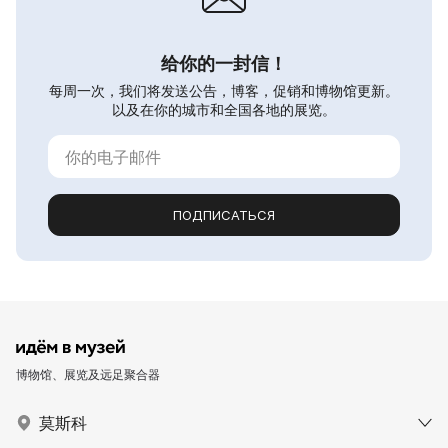
给你的一封信！
每周一次，我们将发送公告，博客，促销和博物馆更新。
以及在你的城市和全国各地的展览。
ПОДПИСАТЬСЯ
博物馆、展览及远足聚合器
莫斯科