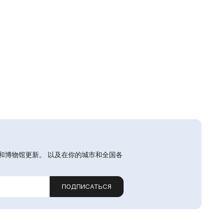
和博物馆更新。 以及在你的城市和全国各
ПОДПИСАТЬСЯ