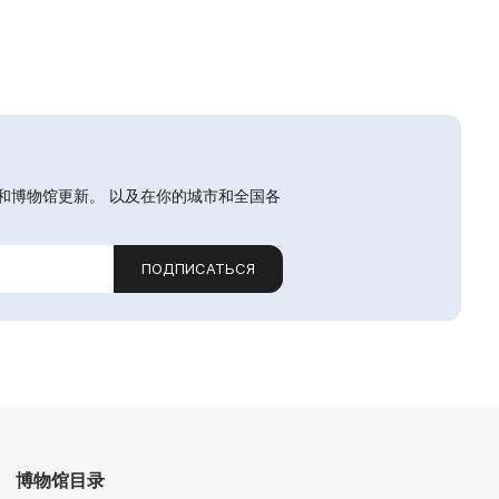
和博物馆更新。 以及在你的城市和全国各
ПОДПИСАТЬСЯ
博物馆目录