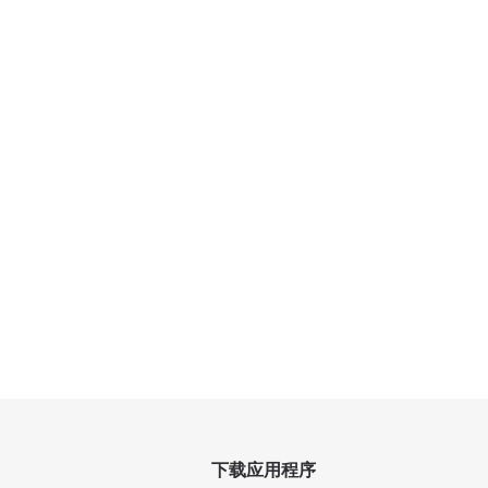
下载应用程序