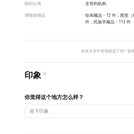
组织分类
非营利机构
博物馆物品
绘画藏品 - 12 件；图形（版
件；民族学藏品 - 113 件
你在文本中发现错误了吗? 选
印象
0
你觉得这个地方怎么样？