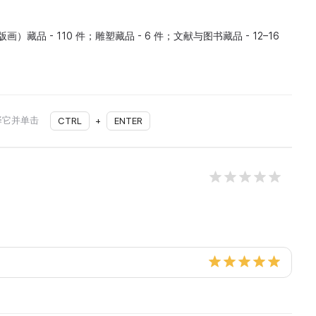
画）藏品 - 110 件；雕塑藏品 - 6 件；文献与图书藏品 - 12–16
择它并单击
CTRL
+
ENTER