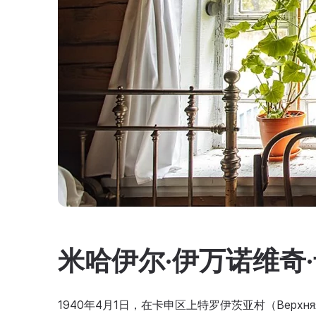
米哈伊尔·伊万诺维奇
1940年4月1日，在卡申区上特罗伊茨亚村（Верхня