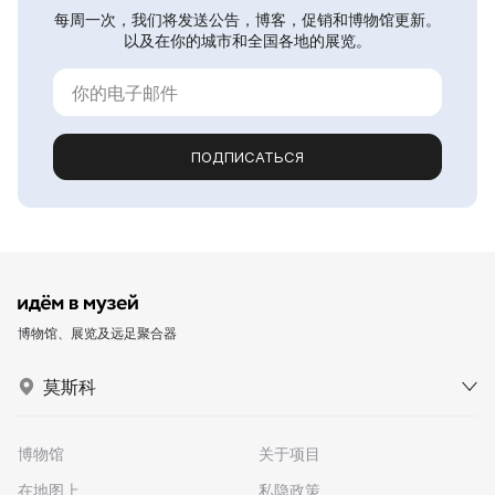
每周一次，我们将发送公告，博客，促销和博物馆更新。
以及在你的城市和全国各地的展览。
ПОДПИСАТЬСЯ
博物馆、展览及远足聚合器
莫斯科
博物馆
关于项目
在地图上
私隐政策