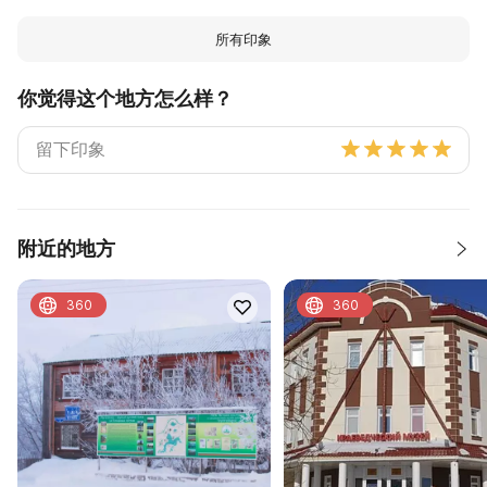
所有印象
你觉得这个地方怎么样？
附近的地方
360
360