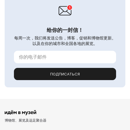
给你的一封信！
每周一次，我们将发送公告，博客，促销和博物馆更新。
以及在你的城市和全国各地的展览。
ПОДПИСАТЬСЯ
博物馆、展览及远足聚合器