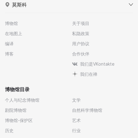
莫斯科
博物馆
关于项目
在地图上
私隐政策
编译
用户协议
博客
合作伙伴
我们是VKontakte
我们在禅
博物馆目录
个人与纪念博物馆
文学
剧院博物馆
自然科学博物馆
博物馆-保护区
艺术
历史
行业