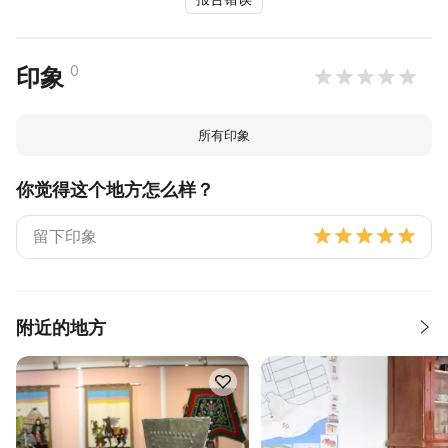
0
印象
所有印象
你觉得这个地方怎么样？
附近的地方