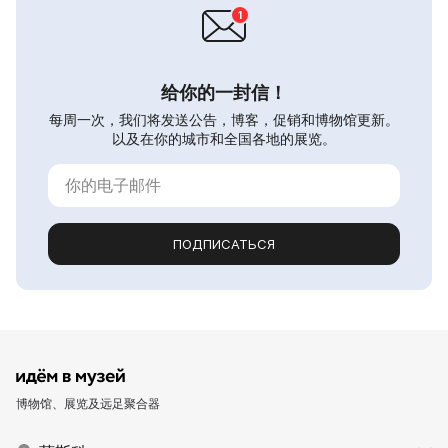
给你的一封信！
每周一次，我们将发送公告，博客，促销和博物馆更新。
以及在你的城市和全国各地的展览。
ПОДПИСАТЬСЯ
博物馆、展览及远足聚合器