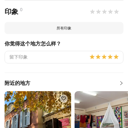
0
印象
所有印象
你觉得这个地方怎么样？
附近的地方