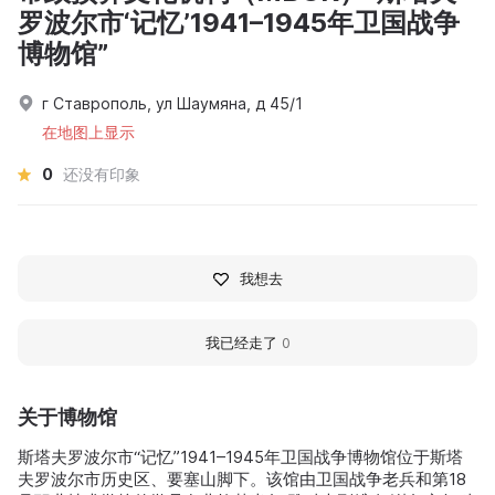
罗波尔市‘记忆’1941–1945年卫国战争
博物馆”
г Ставрополь, ул Шаумяна, д 45/1
在地图上显示
0
还没有印象
我想去
我已经走了
0
关于博物馆
斯塔夫罗波尔市“记忆”1941–1945年卫国战争博物馆位于斯塔
夫罗波尔市历史区、要塞山脚下。该馆由卫国战争老兵和第18