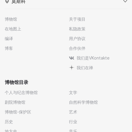
莫斯科
博物馆
关于项目
在地图上
私隐政策
编译
用户协议
博客
合作伙伴
我们是VKontakte
我们在禅
博物馆目录
个人与纪念博物馆
文学
剧院博物馆
自然科学博物馆
博物馆-保护区
艺术
历史
行业
地方史
音乐