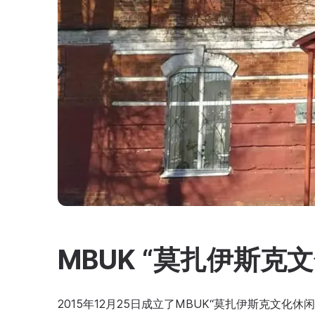
MBUK “莫扎伊斯克
2015年12月25日成立了MBUK“莫扎伊斯克文化休