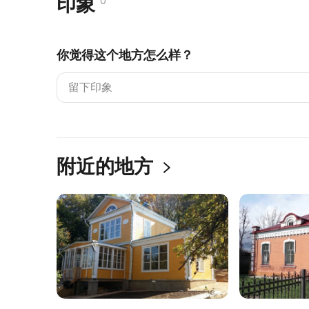
印象
0
你觉得这个地方怎么样？
附近的地方