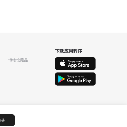
下载应用程序
博物馆藏品
接受
Сообщения
1