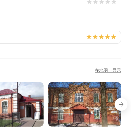
在地图上显示