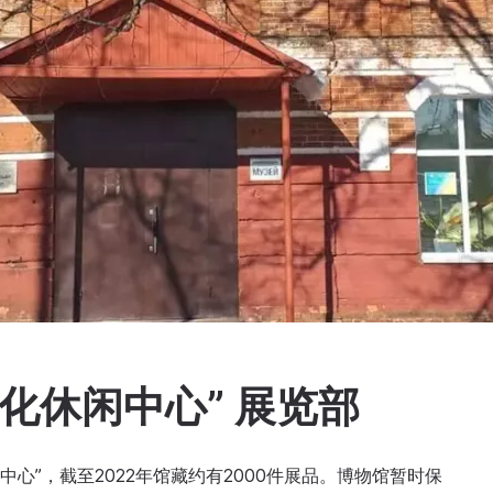
文化休闲中心” 展览部
闲中心”，截至2022年馆藏约有2000件展品。博物馆暂时保