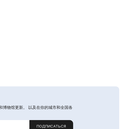
和博物馆更新。 以及在你的城市和全国各
ПОДПИСАТЬСЯ