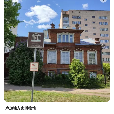
卢加地方史博物馆