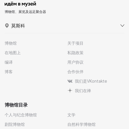
博物馆、展览及远足聚合器
莫斯科
博物馆
关于项目
在地图上
私隐政策
编译
用户协议
博客
合作伙伴
我们是VKontakte
我们在禅
博物馆目录
个人与纪念博物馆
文学
剧院博物馆
自然科学博物馆