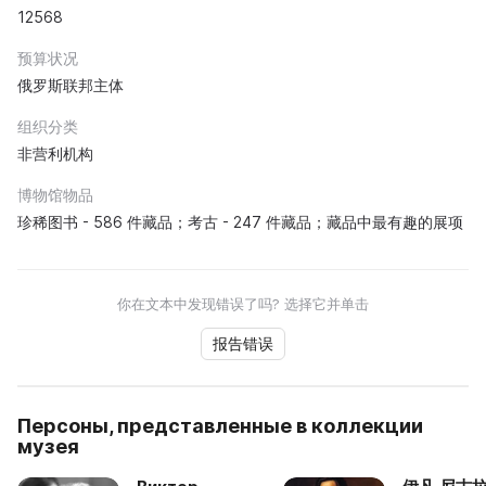
12568
预算状况
俄罗斯联邦主体
组织分类
非营利机构
博物馆物品
珍稀图书 - 586 件藏品；考古 - 247 件藏品；藏品中最有趣的展项
你在文本中发现错误了吗? 选择它并单击
报告错误
Персоны, представленные в коллекции
музея