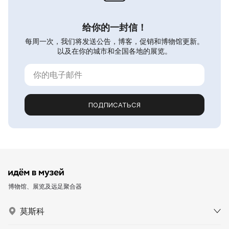
给你的一封信！
每周一次，我们将发送公告，博客，促销和博物馆更新。
以及在你的城市和全国各地的展览。
ПОДПИСАТЬСЯ
博物馆、展览及远足聚合器
莫斯科