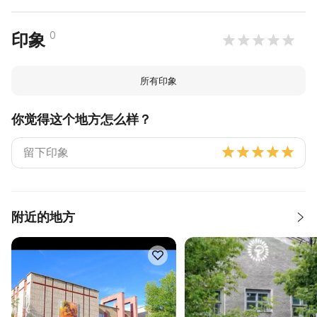
0
印象
所有印象
你觉得这个地方怎么样？
附近的地方