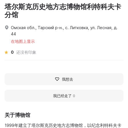
塔尔斯克历史地方志博物馆利特科夫卡
分馆
Омская обл., Тарский р-н., с. Литковка, ул. Лесная, д.
44
在地图上显示
0
还没有印象
我想去
我已经走了
0
关于博物馆
1999年建立了塔尔斯克历史地方志博物馆，以纪念利特科夫卡