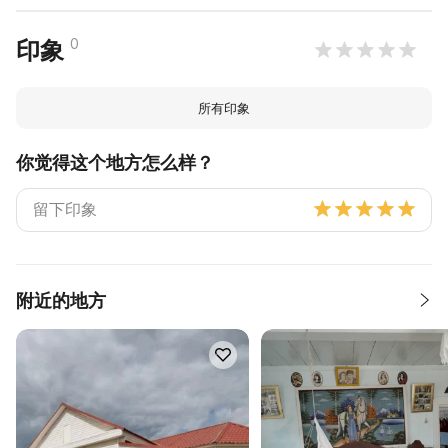
0
印象
所有印象
你觉得这个地方怎么样？
附近的地方