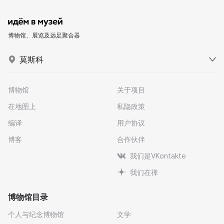
博物馆、展览及远足聚合器
莫斯科
博物馆
关于项目
在地图上
私隐政策
编译
用户协议
博客
合作伙伴
我们是VKontakte
我们在禅
博物馆目录
个人与纪念博物馆
文学