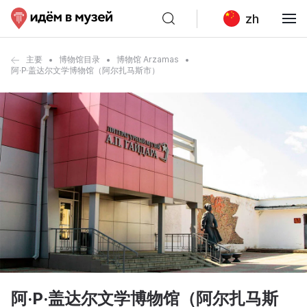
zh
主要
博物馆目录
博物馆 Arzamas
阿·P·盖达尔文学博物馆（阿尔扎马斯市）
阿·P·盖达尔文学博物馆（阿尔扎马斯