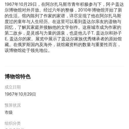
1967年10月29日，在阿尔扎马斯市青年积极参与下，阿·P·盖达
尔博物馆对外开放。经过六年的整修，2010年博物馆开始了新
的生活。馆内陈列了作家的家谱，详尽呈现了他在阿尔扎马斯
度过的童年与人生经历。在这里可以看到盖达尔亲友的遗物与
回忆，了解其家庭并接触他的文学创作。这座城市成为作家的
第二故乡，是灵感与力量的源泉，也是他儿子T. 盖达尔和孙子
E. 盖达尔的家。展览中展示了盖达尔家族优秀继承者的原始馆
藏。在俄罗斯国内及海外，就馆藏资料的数量与重要性而言，
该博物馆处于领先地位。
博物馆特色
成立日期
1967年10月29日
预算状况
市级
组织分类