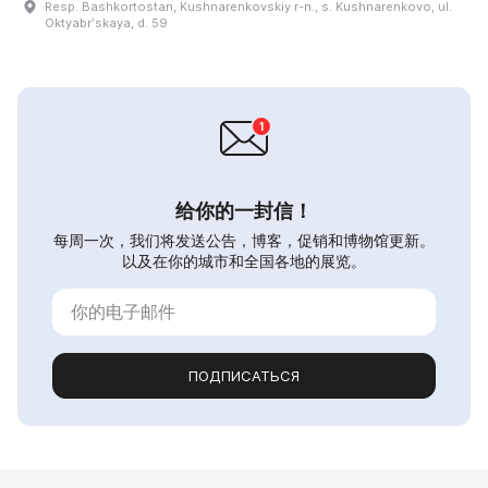
Resp. Bashkortostan, Kushnarenkovskiy r-n., s. Kushnarenkovo, ul.
Oktyabrʹskaya, d. 59
给你的一封信！
每周一次，我们将发送公告，博客，促销和博物馆更新。
以及在你的城市和全国各地的展览。
ПОДПИСАТЬСЯ