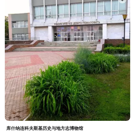
库什纳连科夫斯基历史与地方志博物馆