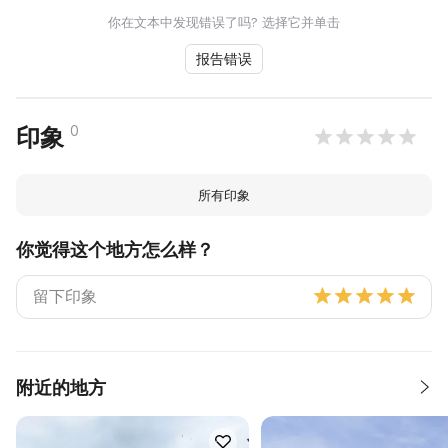
你在文本中发现错误了吗? 选择它并单击
报告错误
0
印象
所有印象
你觉得这个地方怎么样？
附近的地方