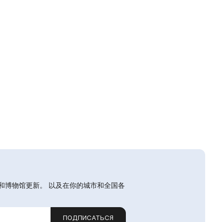
和博物馆更新。 以及在你的城市和全国各
ПОДПИСАТЬСЯ