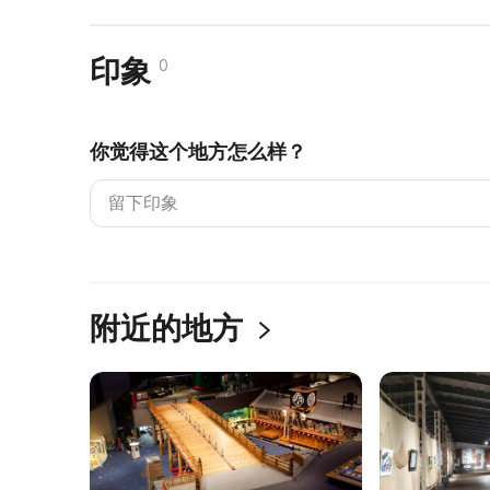
印象
0
你觉得这个地方怎么样？
附近的地方