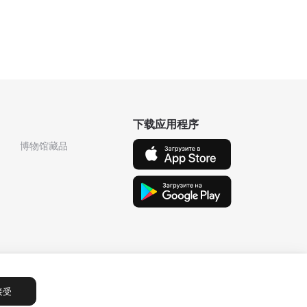
下载应用程序
博物馆藏品
接受
Сообщения
1