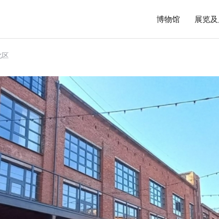
博物馆
展览及
化区