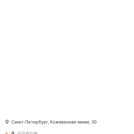
Санкт-Петербург, Кожевенная линия, 30
0
还没有印象