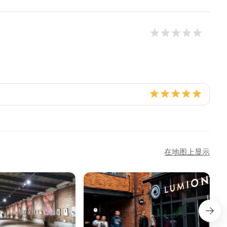
在地图上显示