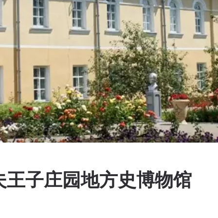
夫王子庄园地方史博物馆