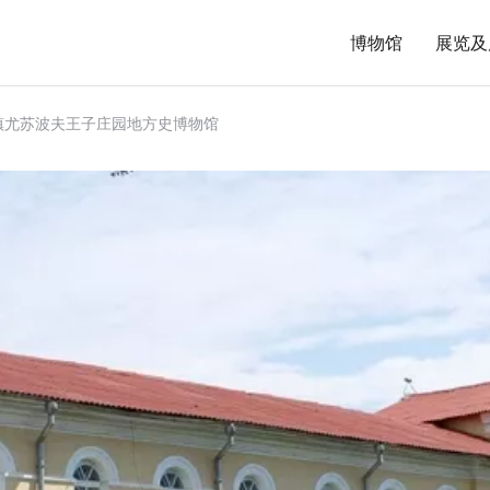
博物馆
展览及
镇尤苏波夫王子庄园地方史博物馆