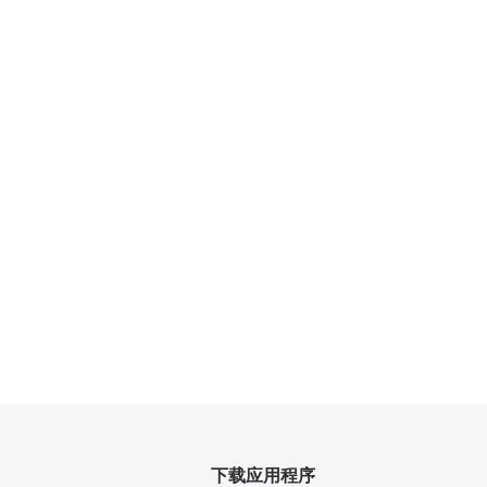
下载应用程序