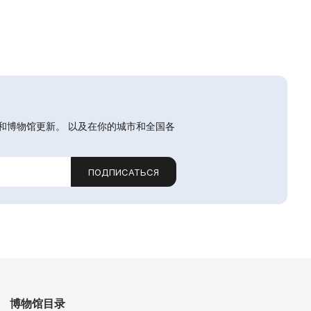
和博物馆更新。 以及在你的城市和全国各
ПОДПИСАТЬСЯ
博物馆目录