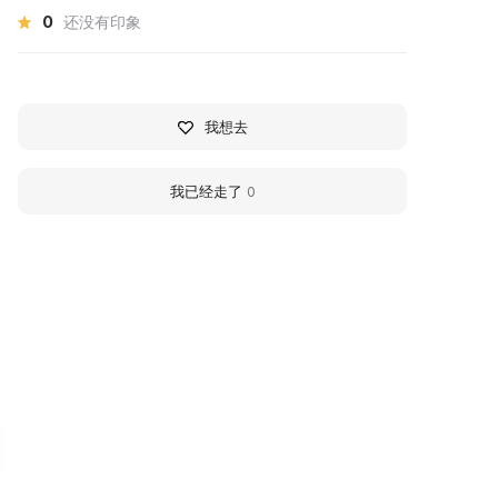
0
还没有印象
我想去
我已经走了
0