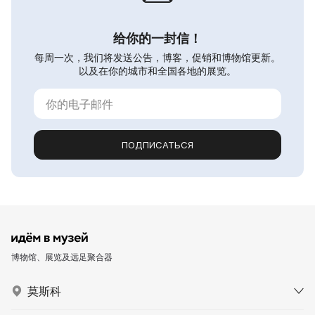
给你的一封信！
每周一次，我们将发送公告，博客，促销和博物馆更新。
以及在你的城市和全国各地的展览。
ПОДПИСАТЬСЯ
博物馆、展览及远足聚合器
莫斯科