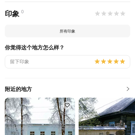
0
印象
所有印象
你觉得这个地方怎么样？
附近的地方