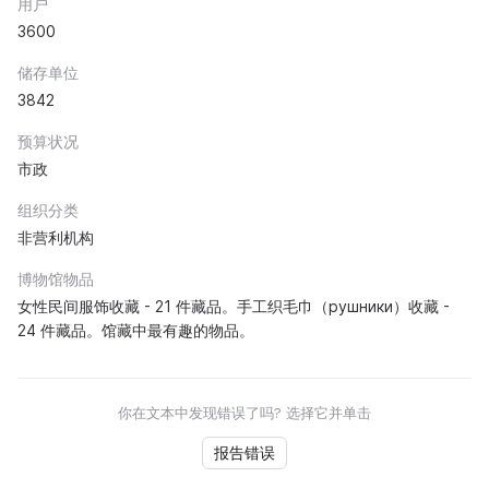
用户
3600
储存单位
3842
预算状况
市政
组织分类
非营利机构
博物馆物品
女性民间服饰收藏 - 21 件藏品。手工织毛巾（рушники）收藏 -
24 件藏品。馆藏中最有趣的物品。
你在文本中发现错误了吗? 选择它并单击
报告错误