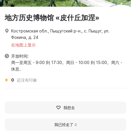
地方历史博物馆 «皮什丘加涅»
Костромская обл., Пыщугский р-н., с. Пыщуг, ул.
Фокина, д. 24
在地图上显示
开放时间:
周一至周五 - 9:00 到 17:30。周日 - 10:00 到 15:00。周六 -
休息。
0
还没有印象
我想去
我已经走了
0