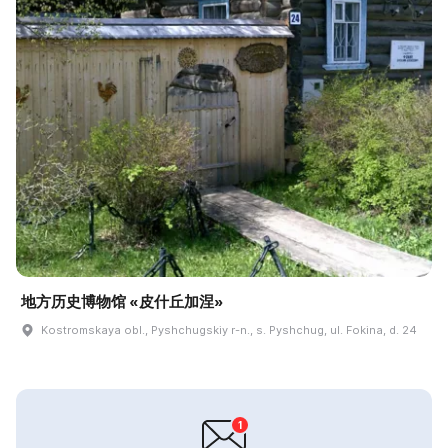
地方历史博物馆 «皮什丘加涅»
Kostromskaya obl., Pyshchugskiy r-n., s. Pyshchug, ul. Fokina, d. 24