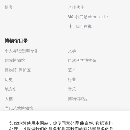
博客
合作伙伴
我们是VKontakte
我们在禅
博物馆目录
个人与纪念博物馆
文学
剧院博物馆
自然科学博物馆
博物馆-保护区
艺术
历史
行业
地方史
音乐
大樓
博物馆藏品
当代艺术博物馆
下载应用程序
如你继续使用本网站，你便同意处理
曲奇饼
. 数据资料
处理，以提供我们的服务和提高我们的网站和服务的质