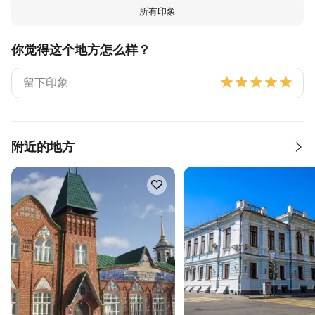
所有印象
你觉得这个地方怎么样？
附近的地方