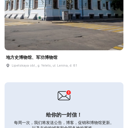
地方史博物馆、军功博物馆
Lipetskaya obl., g. Yelets, ul. Lenina, d. 81
给你的一封信！
每周一次，我们将发送公告，博客，促销和博物馆更新。
以及在你的城市和全国各地的展览。