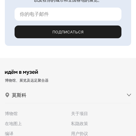
ПОДПИСАТЬСЯ
博物馆、展览及远足聚合器
莫斯科
博物馆
关于项目
在地图上
私隐政策
编译
用户协议