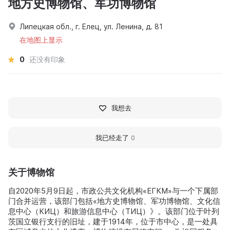
地方史博物馆、军功博物馆
Липецкая обл., г. Елец, ул. Ленина, д. 81
在地图上显示
0
还没有印象
我想去
我已经走了
0
关于博物馆
自2020年5月9日起，市政公共文化机构«ЕГКМ»与一个下属部
门合并运营，该部门包括«地方史博物馆、军功博物馆、文化信
息中心（КИЦ）和旅游信息中心（ТИЦ）》。该部门位于叶列
茨国立银行支行的旧址，建于1914年，位于市中心，是一处具