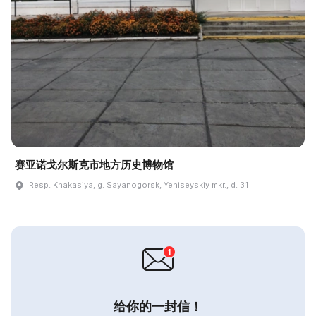
赛亚诺戈尔斯克市地方历史博物馆
Resp. Khakasiya, g. Sayanogorsk, Yeniseyskiy mkr., d. 31
给你的一封信！