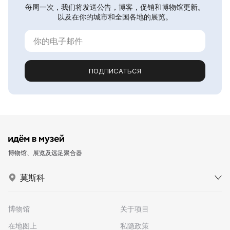
每周一次，我们将发送公告，博客，促销和博物馆更新。
以及在你的城市和全国各地的展览。
ПОДПИСАТЬСЯ
博物馆、展览及远足聚合器
莫斯科
博物馆
关于项目
在地图上
私隐政策