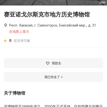
赛亚诺戈尔斯克市地方历史博物馆
Респ. Хакасия, г. Саяногорск, Енисейский мкр., д. 31
在地图上显示
0
还没有印象
我想去
我已经走了
0
关于博物馆
该博物馆于1999年成立，2000年正式开放。目前馆藏主副藏品