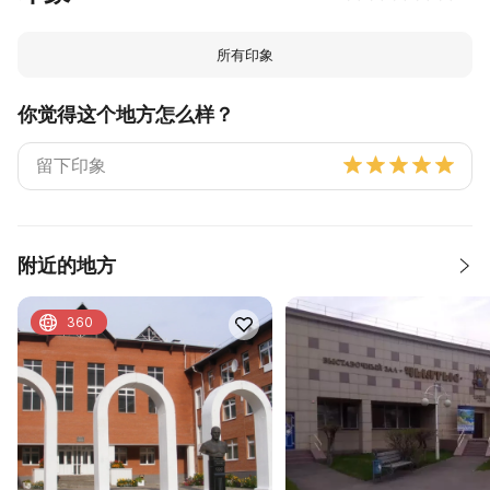
所有印象
你觉得这个地方怎么样？
附近的地方
360