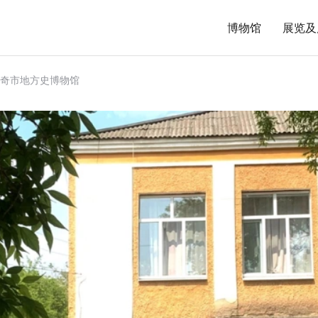
博物馆
展览及
奇市地方史博物馆