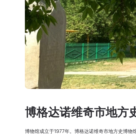
博格达诺维奇市地方
博物馆成立于1977年。博格达诺维奇市地方史博