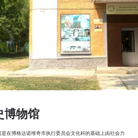
史博物馆
物馆是在博格达诺维奇市执行委员会文化科的基础上由社会力