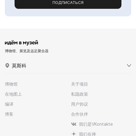
ПОДПИСАТЬСЯ
博物馆、展览及远足聚合器
莫斯科
博物馆
关于项目
在地图上
私隐政策
编译
用户协议
博客
合作伙伴
我们是VKontakte
我们在禅