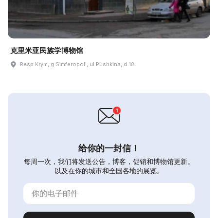
克里米亚民族学博物馆
Resp Krym, g Simferopolʹ, ul Pushkina, d 18
给你的一封信！
每周一次，我们将发送公告，博客，促销和博物馆更新。
以及在你的城市和全国各地的展览。