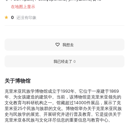
在地图上显示
0
还没有印象
我想去
我已经走了
0
关于博物馆
克里米亚民族学博物馆成立于1992年。它位于一座建于1869
年、为女孩建造的建筑中。当前，该博物馆是克里米亚领先的
文化教育与科研机构之一。馆藏超过14000件展品，展示了克
里米亚25个民族与族群的文化。博物馆举办关于克里米亚民族
史与民族学的展览、开展研究并进行普及教育。它是提供关于
克里米亚各民族与文化详尽信息的重要信息与教育中心。