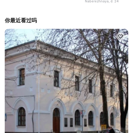
Naberezhnaya, d. 24
你最近看过吗