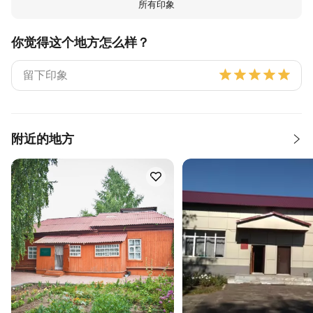
所有印象
你觉得这个地方怎么样？
附近的地方