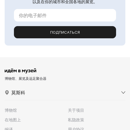
以及在你的城市和全国各地的展览。
ПОДПИСАТЬСЯ
博物馆、展览及远足聚合器
莫斯科
博物馆
关于项目
在地图上
私隐政策
编译
用户协议