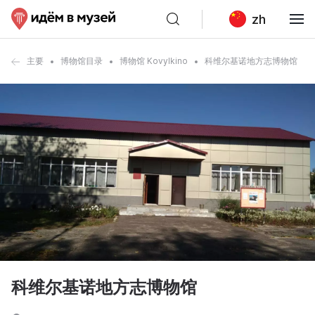
zh
主要
博物馆目录
博物馆 Kovylkino
科维尔基诺地方志博物馆
科维尔基诺地方志博物馆