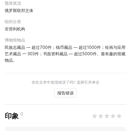
预算状况
俄罗斯联邦主体
组织分类
非营利机构
博物馆物品
民族志藏品 — 超过700件；钱币藏品 — 超过1000件；绘画与应用
艺术藏品 — 303件；书面资料藏品 — 超过5000件。最有趣的馆藏
物品。
你在文本中发现错误了吗? 选择它并单击
报告错误
0
印象