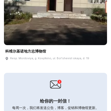
科维尔基诺地方志博物馆
Resp. Mordoviya, g. Kovylkino, ul. Bolʹshevist·skaya, d. 19
给你的一封信！
每周一次，我们将发送公告，博客，促销和博物馆更新。