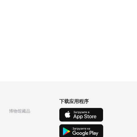
下载应用程序
博物馆藏品