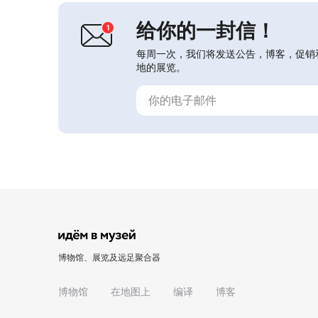
力支持堪察加土著民族的文化复兴...
给你的一封信！
每周一次，我们将发送公告，博客，促销
地的展览。
博物馆、展览及远足聚合器
博物馆
在地图上
编译
博客