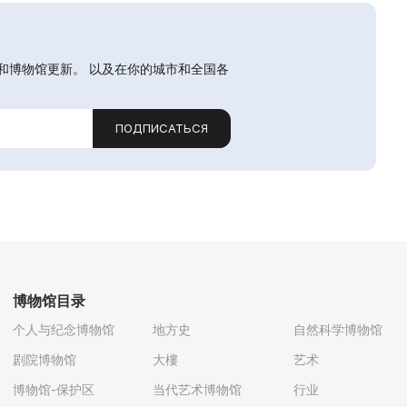
和博物馆更新。 以及在你的城市和全国各
ПОДПИСАТЬСЯ
博物馆目录
个人与纪念博物馆
地方史
自然科学博物馆
剧院博物馆
大樓
艺术
博物馆-保护区
当代艺术博物馆
行业