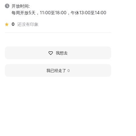
开放时间:
每周开放5天，11:00至18:00，午休13:00至14:00
0
还没有印象
我想去
我已经走了
0