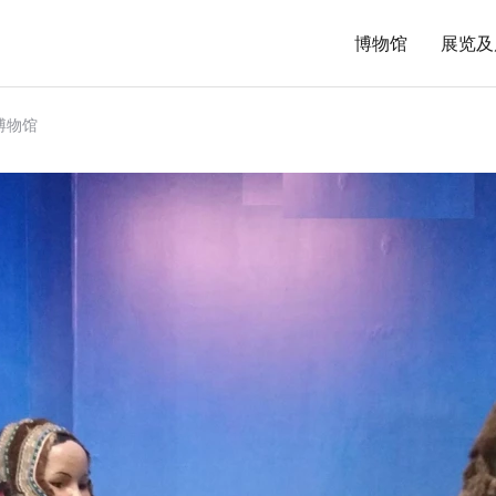
博物馆
展览及
博物馆