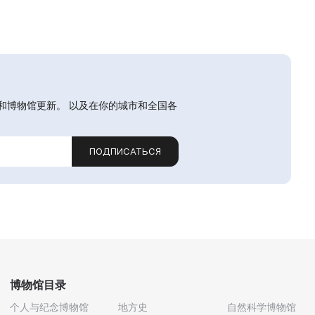
和博物馆更新。 以及在你的城市和全国各
ПОДПИСАТЬСЯ
博物馆目录
个人与纪念博物馆
地方史
自然科学博物馆