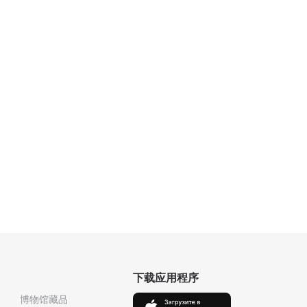
下载应用程序
博物馆藏品