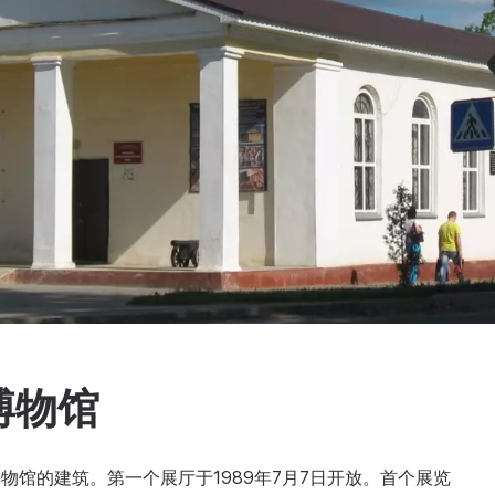
博物馆
物馆的建筑。第一个展厅于1989年7月7日开放。首个展览