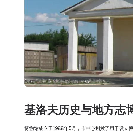
基洛夫历史与地方志
博物馆成立于1988年5月，市中心划拨了用于设立博