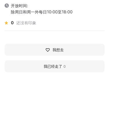
开放时间:
除周日和周一外每日10:00至18:00
0
还没有印象
我想去
我已经走了
0