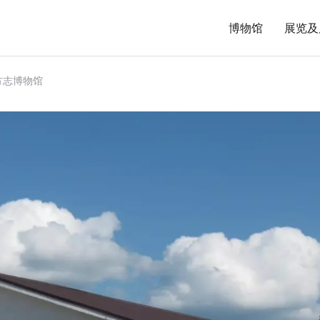
博物馆
展览及
方志博物馆