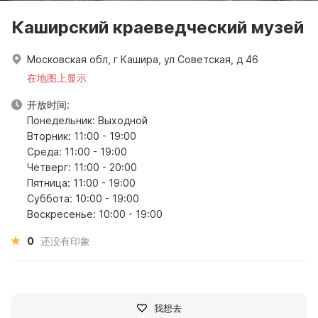
Каширский краеведческий музей
Московская обл, г Кашира, ул Советская, д 46
在地图上显示
开放时间:
Понедельник: Выходной
Вторник: 11:00 - 19:00
Среда: 11:00 - 19:00
Четверг: 11:00 - 20:00
Пятница: 11:00 - 19:00
Суббота: 10:00 - 19:00
Воскресенье: 10:00 - 19:00
0
还没有印象
我想去