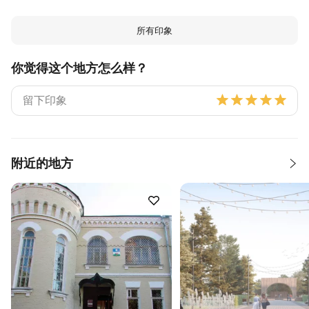
所有印象
你觉得这个地方怎么样？
附近的地方