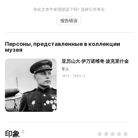
你在文本中发现错误了吗? 选择它并单击
报告错误
Персоны, представленные в коллекции
музея
亚历山大·伊万诺维奇·波克里什金
军人
1913 - 1985 гг
0
印象