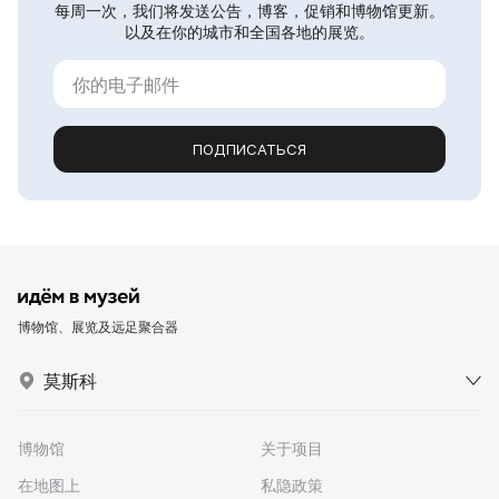
每周一次，我们将发送公告，博客，促销和博物馆更新。
以及在你的城市和全国各地的展览。
ПОДПИСАТЬСЯ
博物馆、展览及远足聚合器
莫斯科
博物馆
关于项目
在地图上
私隐政策