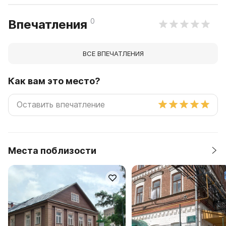
0
Впечатления
ВСЕ ВПЕЧАТЛЕНИЯ
Как вам это место?
Места поблизости