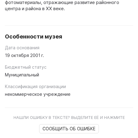
фотоматериалы, отражающие развитие районного
центра и района в ХХ веке.
Особенности музея
Дата основания
19 октября 2001 г.
Бюджетный статус
Муниципальный
Классификация организации
некоммерческое учреждение
НАШЛИ ОШИБКУ В ТЕКСТЕ? ВЫДЕЛИТЕ ЕЁ И НАЖМИТЕ
СООБЩИТЬ ОБ ОШИБКЕ