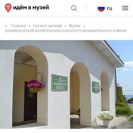
ru
Главная
Каталог музеев
Музеи
Краеведческий музей Верхнеуслонского муниципального района