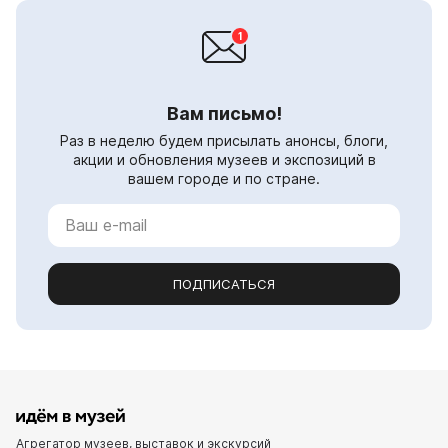
Вам письмо!
Раз в неделю будем присылать анонсы, блоги,
акции и обновления музеев и экспозиций в
вашем городе и по стране.
ПОДПИСАТЬСЯ
Агрегатор музеев, выставок и экскурсий