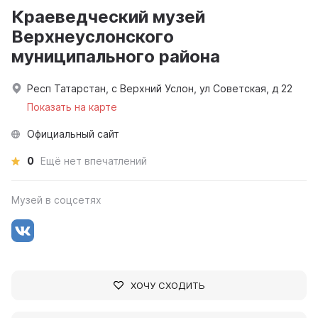
Краеведческий музей
Верхнеуслонского
муниципального района
Респ Татарстан, с Верхний Услон, ул Советская, д 22
Показать на карте
Официальный сайт
0
Ещё нет впечатлений
Музей в соцсетях
ХОЧУ СХОДИТЬ