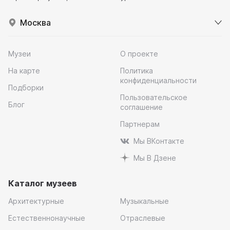
Москва
Музеи
О проекте
На карте
Политика
конфиденциальности
Подборки
Пользовательское
Блог
соглашение
Партнерам
Мы ВКонтакте
Мы В Дзене
Каталог музеев
Архитектурные
Музыкальные
Естественнонаучные
Отраслевые