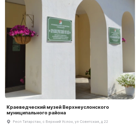
Краеведческий музей Верхнеуслонского
муниципального района
Респ Татарстан, с Верхний Услон, ул Советская, д 22