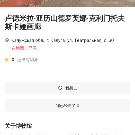
卢德米拉·亚历山德罗芙娜·克利门托夫
斯卡娅画廊
Калужская обл., г. Калуга, ул. Театральная, д. 30
在地图上显示
0
还没有印象
我想去
我已经走了
0
关于博物馆