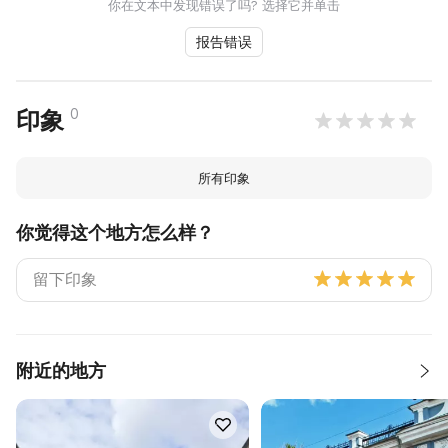
你在文本中发现错误了吗? 选择它并单击
报告错误
0
印象
所有印象
你觉得这个地方怎么样？
附近的地方