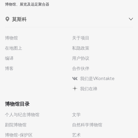
博物馆、展览及远足聚合器
莫斯科
博物馆
关于项目
在地图上
私隐政策
编译
用户协议
博客
合作伙伴
我们是VKontakte
我们在禅
博物馆目录
个人与纪念博物馆
文学
剧院博物馆
自然科学博物馆
博物馆-保护区
艺术