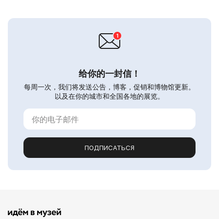
给你的一封信！
每周一次，我们将发送公告，博客，促销和博物馆更新。
以及在你的城市和全国各地的展览。
ПОДПИСАТЬСЯ