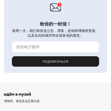
给你的一封信！
每周一次，我们将发送公告，博客，促销和博物馆更新。
以及在你的城市和全国各地的展览。
ПОДПИСАТЬСЯ
博物馆、展览及远足聚合器