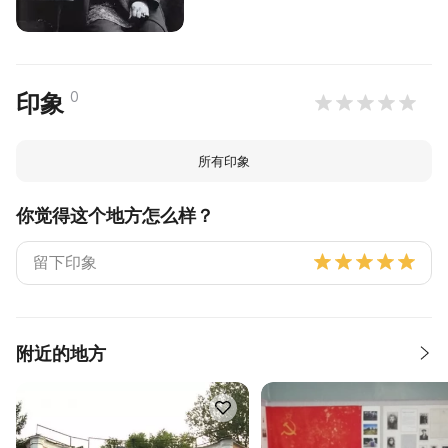
0
印象
所有印象
你觉得这个地方怎么样？
附近的地方