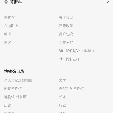
莫斯科
博物馆
关于项目
在地图上
私隐政策
编译
用户协议
博客
合作伙伴
我们是VKontakte
我们在禅
博物馆目录
个人与纪念博物馆
文学
剧院博物馆
自然科学博物馆
博物馆-保护区
艺术
历史
行业