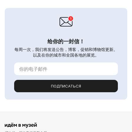
给你的一封信！
每周一次，我们将发送公告，博客，促销和博物馆更新。
以及在你的城市和全国各地的展览。
ПОДПИСАТЬСЯ