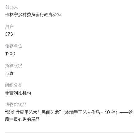
创办人
卡林宁乡村委员会行政办公室
用户
376
储存单位
1200
预算状况
市政
组织分类
非营利性机构
博物馆物品
“装饰性应用艺术与民间艺术”（本地手工艺人作品 - 40 件）——馆
藏中最有趣的展品