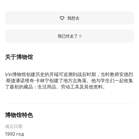
我想去
我已经走了
0
关于博物馆
\r\n博物馆创建历史的开端可追溯到战后时期，当时教师安德烈
·斯捷潘诺维奇·卡林宁创建了地方志角落。他与学生们一起收集
了最初的藏品：生活用品、劳动工具及其他资料。
博物馆特色
成立日期
1992 год