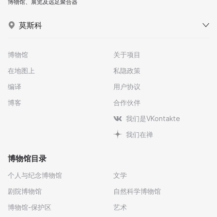
博物馆、展览及远足聚合器
莫斯科
博物馆
关于项目
在地图上
私隐政策
编译
用户协议
博客
合作伙伴
我们是VKontakte
我们在禅
博物馆目录
个人与纪念博物馆
文学
剧院博物馆
自然科学博物馆
博物馆-保护区
艺术