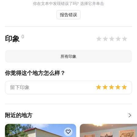
你在文本中发现错误了吗? 选择它并单击
报告错误
0
印象
所有印象
你觉得这个地方怎么样？
附近的地方