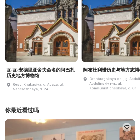
瓦·瓦·安德里亚舍夫命名的阿巴扎
阿布杜利诺历史与地方志博
历史地方博物馆
Orenburgskaya obl., g. Abdul
Abdulinskiy r-n., ul.
Resp. Khakasiya, g. Abaza, ul.
Kommunisticheskaya, d. 61
Naberezhnaya, d. 24
你最近看过吗