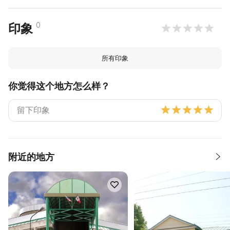
0
印象
所有印象
你觉得这个地方怎么样？
附近的地方