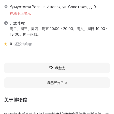
Удмуртская Респ., г. Ижевск, ул. Советская, д. 9
在地图上显示
开放时间:
周二、周三、周四、周五 10:00 - 20:00。周六、周日 10:00 -
18:00。周一休息。
0
还没有印象
我想去
我已经走了
0
关于博物馆