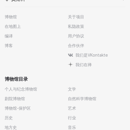
博物馆
关于项目
在地图上
私隐政策
编译
用户协议
博客
合作伙伴
我们是VKontakte
我们在禅
博物馆目录
个人与纪念博物馆
文学
剧院博物馆
自然科学博物馆
博物馆-保护区
艺术
历史
行业
地方史
音乐