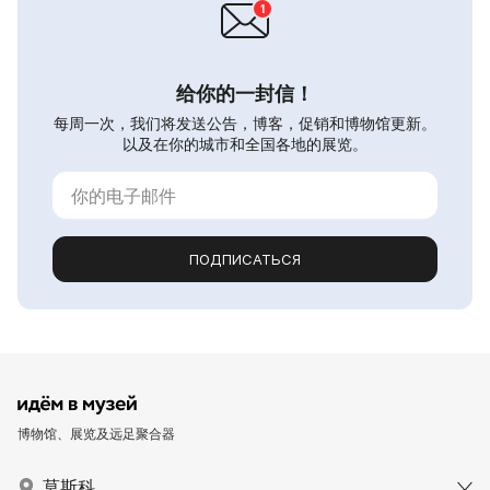
给你的一封信！
每周一次，我们将发送公告，博客，促销和博物馆更新。
以及在你的城市和全国各地的展览。
ПОДПИСАТЬСЯ
博物馆、展览及远足聚合器
莫斯科