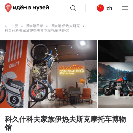
zh
主要
博物馆目录
博物馆 伊热夫斯克
科久什科夫家族伊热夫斯克摩托车博物馆
科久什科夫家族伊热夫斯克摩托车博物
馆