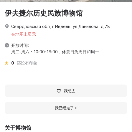
伊夫捷尔历史民族博物馆
Свердловская обл, г Ивдель, ул Данилова, д 78
在地图上显示
开放时间:
周二-周六：10:00-18:00，休息日为周日和周一
0
还没有印象
我想去
我已经走了
0
关于博物馆