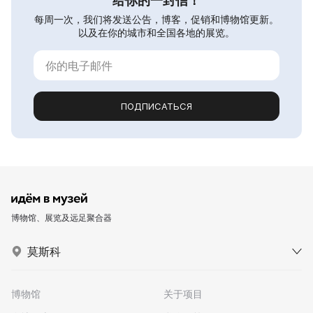
给你的一封信！
每周一次，我们将发送公告，博客，促销和博物馆更新。
以及在你的城市和全国各地的展览。
ПОДПИСАТЬСЯ
博物馆、展览及远足聚合器
莫斯科
博物馆
关于项目