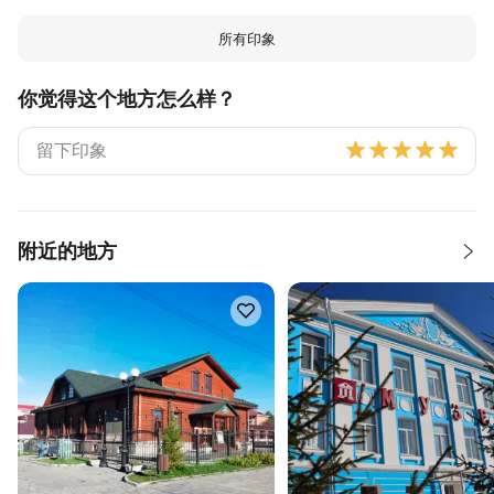
所有印象
你觉得这个地方怎么样？
附近的地方