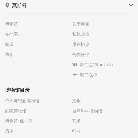
莫斯科
博物馆
关于项目
在地图上
私隐政策
编译
用户协议
博客
合作伙伴
我们是VKontakte
我们在禅
博物馆目录
个人与纪念博物馆
文学
剧院博物馆
自然科学博物馆
博物馆-保护区
艺术
历史
行业