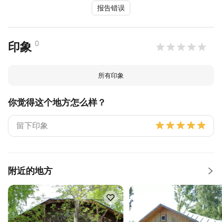
报告错误
0
印象
所有印象
你觉得这个地方怎么样？
附近的地方