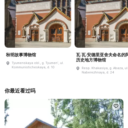
秋明故事博物馆
瓦·瓦·安德里亚舍夫命名的
历史地方博物馆
Tyumenskaya obl., g. Tyumenʹ, ul.
Kommunisticheskaya, d. 10
Resp. Khakasiya, g. Abaza, ul
Naberezhnaya, d. 24
你最近看过吗