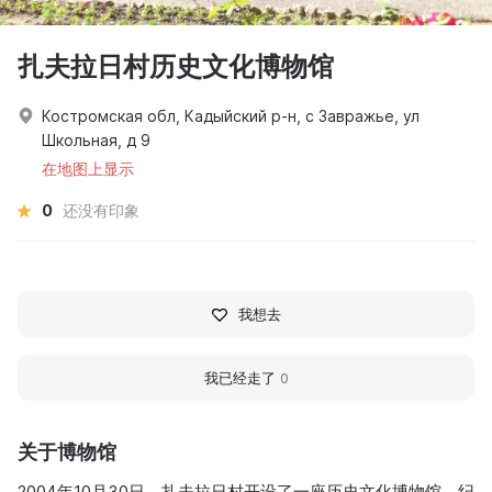
扎夫拉日村历史文化博物馆
Костромская обл, Кадыйский р-н, с Завражье, ул
Школьная, д 9
在地图上显示
0
还没有印象
我想去
我已经走了
0
关于博物馆
2004年10月30日，扎夫拉日村开设了一座历史文化博物馆，纪