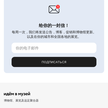
给你的一封信！
每周一次，我们将发送公告，博客，促销和博物馆更新。
以及在你的城市和全国各地的展览。
ПОДПИСАТЬСЯ
博物馆、展览及远足聚合器