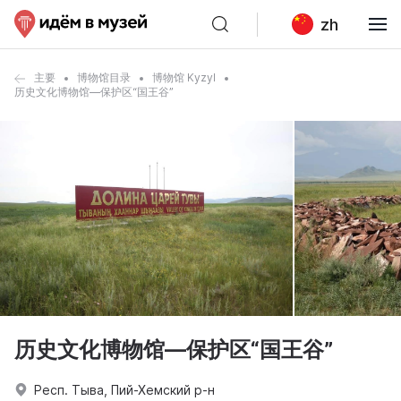
zh
主要
博物馆目录
博物馆 Kyzyl
历史文化博物馆—保护区“国王谷”
历史文化博物馆—保护区“国王谷”
Респ. Тыва, Пий-Хемский р-н