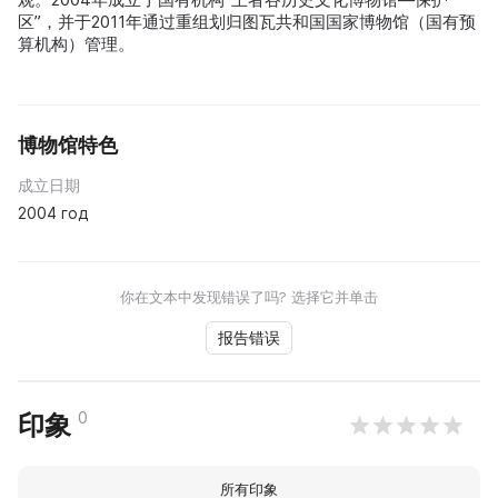
区”，并于2011年通过重组划归图瓦共和国国家博物馆（国有预
算机构）管理。
博物馆特色
成立日期
2004 год
你在文本中发现错误了吗? 选择它并单击
报告错误
0
印象
所有印象