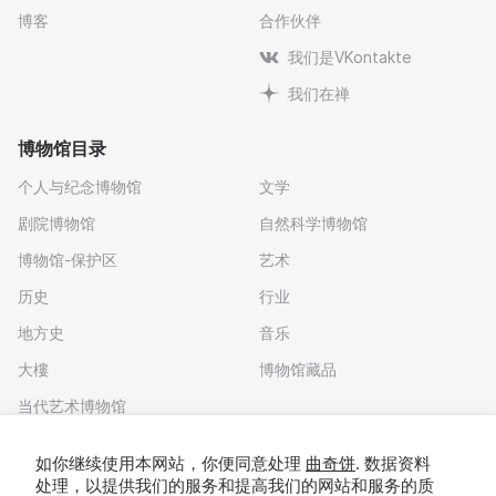
博客
合作伙伴
我们是VKontakte
我们在禅
博物馆目录
个人与纪念博物馆
文学
剧院博物馆
自然科学博物馆
博物馆-保护区
艺术
历史
行业
地方史
音乐
大樓
博物馆藏品
当代艺术博物馆
下载应用程序
如你继续使用本网站，你便同意处理
曲奇饼
. 数据资料
处理，以提供我们的服务和提高我们的网站和服务的质