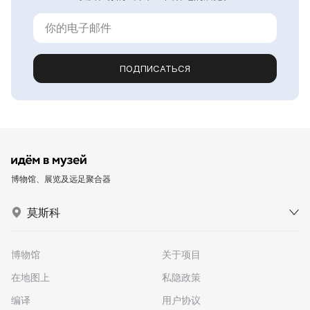
ПОДПИСАТЬСЯ
博物馆、展览及远足聚合器
莫斯科
博物馆
关于项目
在地图上
私隐政策
编译
用户协议