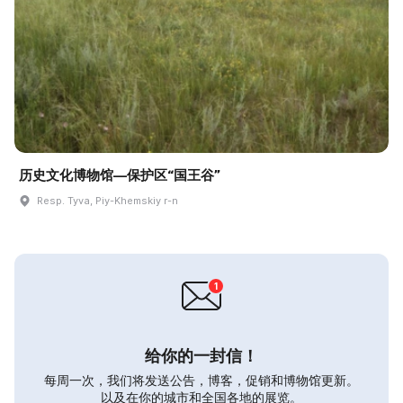
历史文化博物馆—保护区“国王谷”
Resp. Tyva, Piy-Khemskiy r-n
给你的一封信！
每周一次，我们将发送公告，博客，促销和博物馆更新。
以及在你的城市和全国各地的展览。