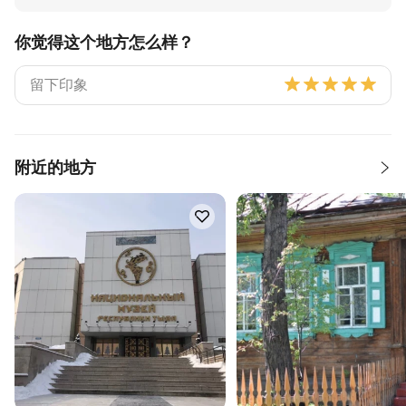
你觉得这个地方怎么样？
附近的地方