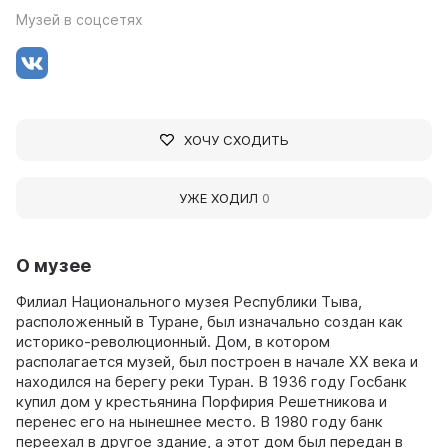
Музей в соцсетях
ХОЧУ СХОДИТЬ
УЖЕ ХОДИЛ
0
О музее
Филиал Национального музея Республики Тыва,
расположенный в Туране, был изначально создан как
историко-революционный. Дом, в котором
располагается музей, был построен в начале XX века и
находился на берегу реки Туран. В 1936 году Госбанк
купил дом у крестьянина Порфирия Решетникова и
перенес его на нынешнее место. В 1980 году банк
переехал в другое здание, а этот дом был передан в