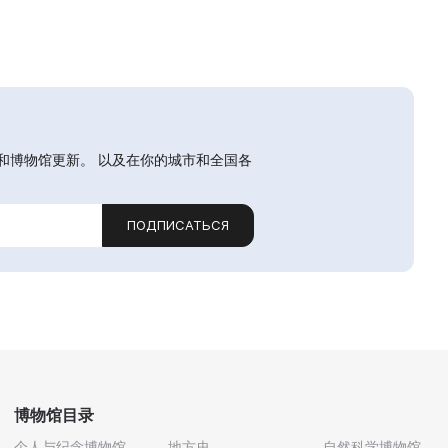
和博物馆更新。 以及在你的城市和全国各
ПОДПИСАТЬСЯ
博物馆目录
个人与纪念博物馆
地方史
自然科学博物馆