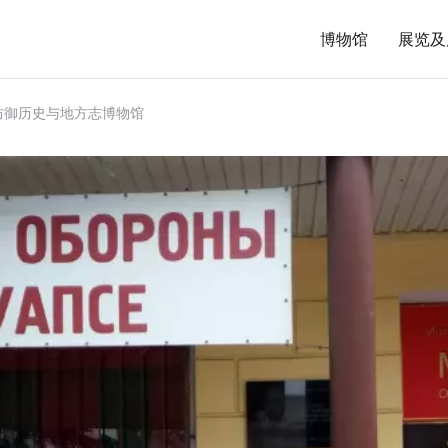
博物馆
展览及
防御历史与地方志博物馆