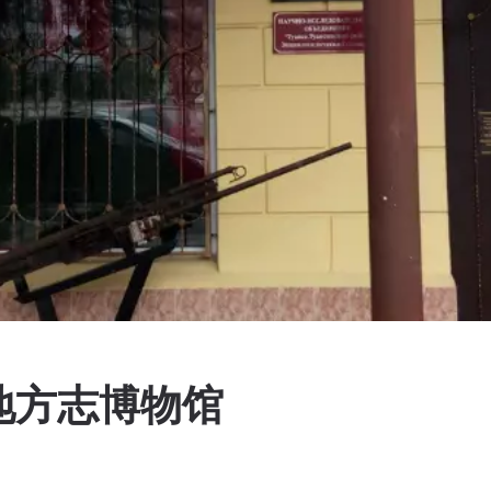
地方志博物馆