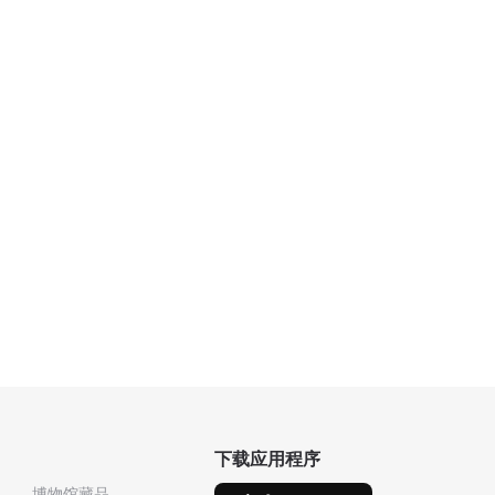
下载应用程序
博物馆藏品