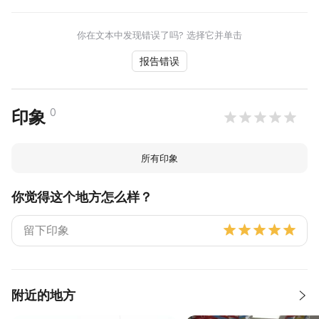
你在文本中发现错误了吗? 选择它并单击
报告错误
0
印象
所有印象
你觉得这个地方怎么样？
附近的地方