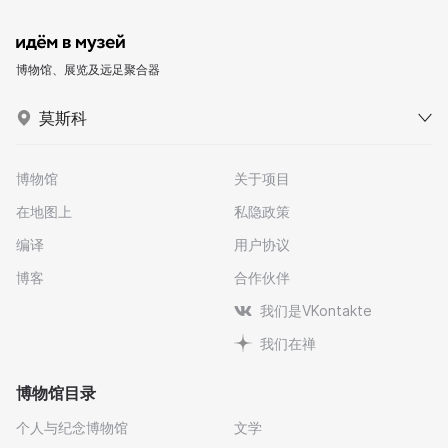
博物馆、展览及远足聚合器
莫斯科
博物馆
关于项目
在地图上
私隐政策
编译
用户协议
博客
合作伙伴
我们是VKontakte
我们在禅
博物馆目录
个人与纪念博物馆
文学