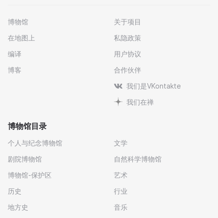
博物馆
关于项目
在地图上
私隐政策
编译
用户协议
博客
合作伙伴
我们是VKontakte
我们在禅
博物馆目录
个人与纪念博物馆
文学
剧院博物馆
自然科学博物馆
博物馆-保护区
艺术
历史
行业
地方史
音乐