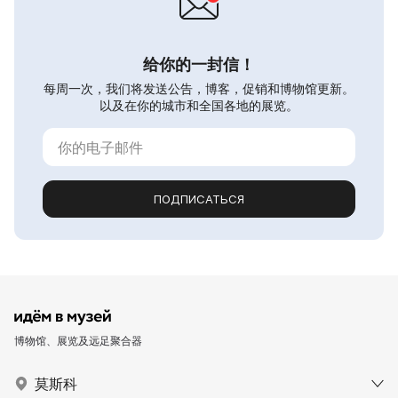
给你的一封信！
每周一次，我们将发送公告，博客，促销和博物馆更新。
以及在你的城市和全国各地的展览。
ПОДПИСАТЬСЯ
博物馆、展览及远足聚合器
莫斯科