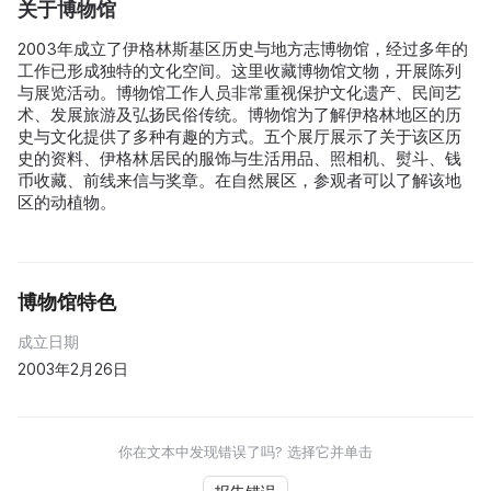
关于博物馆
2003年成立了伊格林斯基区历史与地方志博物馆，经过多年的
工作已形成独特的文化空间。这里收藏博物馆文物，开展陈列
与展览活动。博物馆工作人员非常重视保护文化遗产、民间艺
术、发展旅游及弘扬民俗传统。博物馆为了解伊格林地区的历
史与文化提供了多种有趣的方式。五个展厅展示了关于该区历
史的资料、伊格林居民的服饰与生活用品、照相机、熨斗、钱
币收藏、前线来信与奖章。在自然展区，参观者可以了解该地
区的动植物。
博物馆特色
成立日期
2003年2月26日
你在文本中发现错误了吗? 选择它并单击