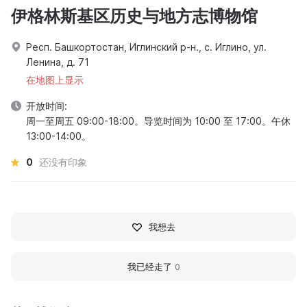
伊格林斯基区历史与地方志博物馆
Респ. Башкортостан, Иглинский р-н., с. Иглино, ул.
Ленина, д. 71
在地图上显示
开放时间:
周一至周五 09:00-18:00。导览时间为 10:00 至 17:00。午休
13:00-14:00。
0
还没有印象
我想去
我已经走了
0