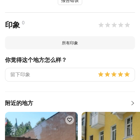
报告错误
0
印象
所有印象
你觉得这个地方怎么样？
附近的地方