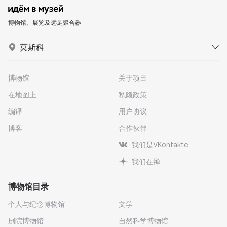
博物馆、展览及远足聚合器
莫斯科
博物馆
关于项目
在地图上
私隐政策
编译
用户协议
博客
合作伙伴
我们是VKontakte
我们在禅
博物馆目录
个人与纪念博物馆
文学
剧院博物馆
自然科学博物馆