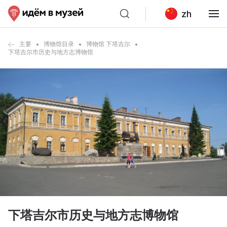
zh
主要
博物馆目录
博物馆 下塔吉尔
下塔吉尔市历史与地方志博物馆
下塔吉尔市历史与地方志博物馆