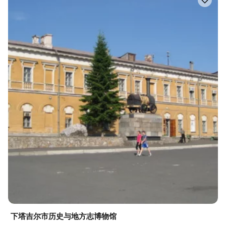
下塔吉尔市历史与地方志博物馆