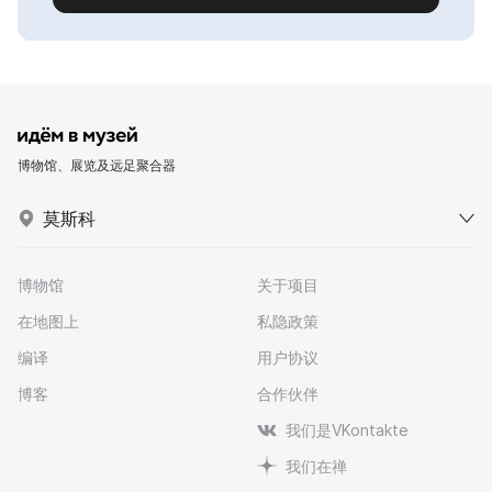
博物馆、展览及远足聚合器
莫斯科
博物馆
关于项目
在地图上
私隐政策
编译
用户协议
博客
合作伙伴
我们是VKontakte
我们在禅