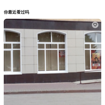
你最近看过吗