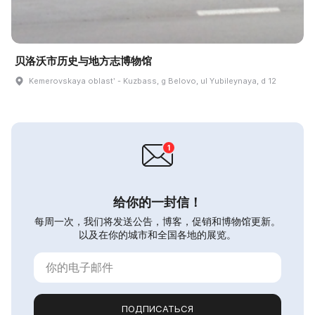
贝洛沃市历史与地方志博物馆
Kemerovskaya oblastʹ - Kuzbass, g Belovo, ul Yubileynaya, d 12
给你的一封信！
每周一次，我们将发送公告，博客，促销和博物馆更新。
以及在你的城市和全国各地的展览。
ПОДПИСАТЬСЯ