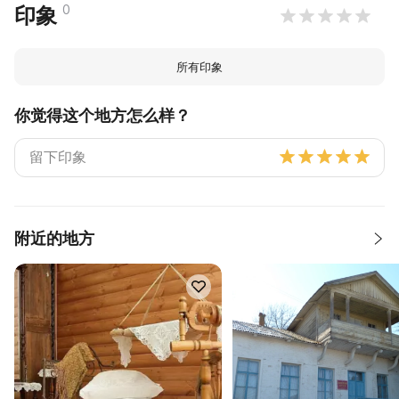
0
印象
所有印象
你觉得这个地方怎么样？
附近的地方