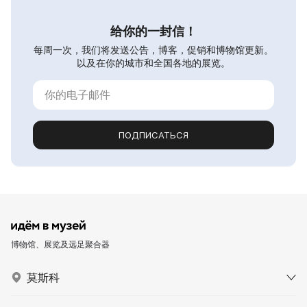
给你的一封信！
每周一次，我们将发送公告，博客，促销和博物馆更新。
以及在你的城市和全国各地的展览。
ПОДПИСАТЬСЯ
博物馆、展览及远足聚合器
莫斯科