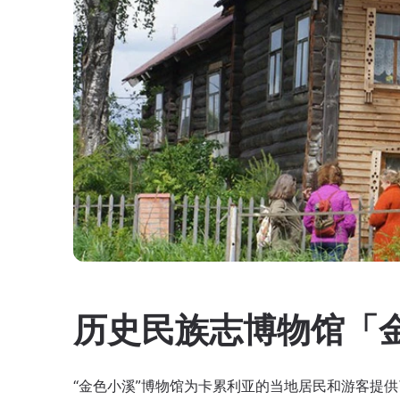
历史民族志博物馆「
“金色小溪”博物馆为卡累利亚的当地居民和游客提