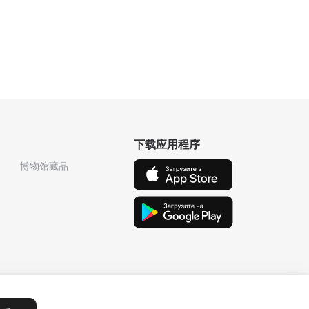
下载应用程序
博物馆藏品