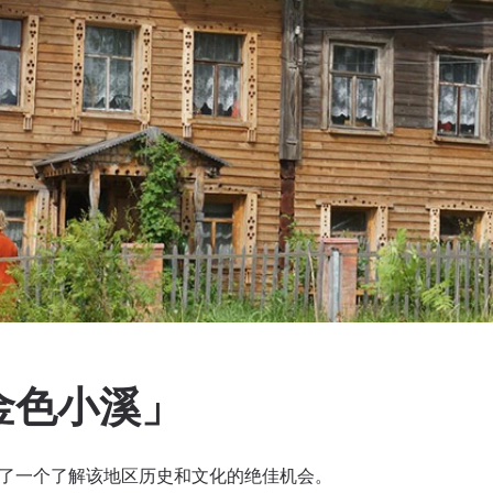
金色小溪」
供了一个了解该地区历史和文化的绝佳机会。