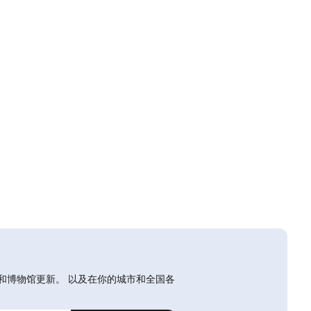
和博物馆更新。 以及在你的城市和全国各