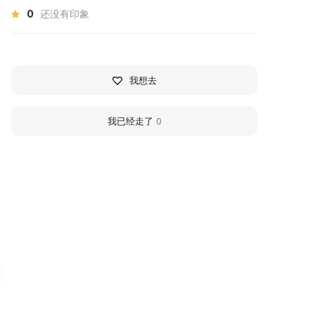
0
还没有印象
我想去
我已经走了
0