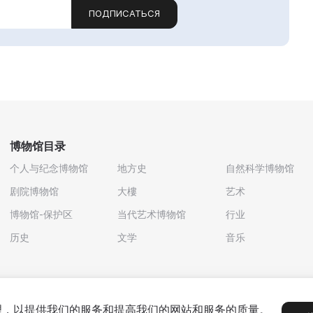
ПОДПИСАТЬСЯ
博物馆目录
个人与纪念博物馆
地方史
自然科学博物馆
剧院博物馆
大樓
艺术
博物馆-保护区
当代艺术博物馆
行业
历史
文学
音乐
处理，以提供我们的服务和提高我们的网站和服务的质量。