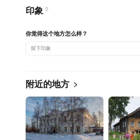
印象
0
你觉得这个地方怎么样？
附近的地方