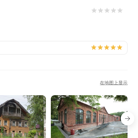
在地图上显示