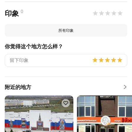
0
印象
所有印象
你觉得这个地方怎么样？
附近的地方