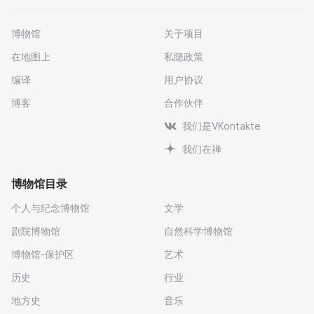
博物馆
关于项目
在地图上
私隐政策
编译
用户协议
博客
合作伙伴
我们是VKontakte
我们在禅
博物馆目录
个人与纪念博物馆
文学
剧院博物馆
自然科学博物馆
博物馆-保护区
艺术
历史
行业
地方史
音乐