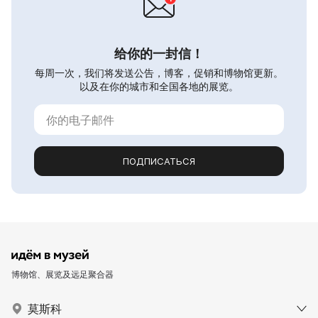
给你的一封信！
每周一次，我们将发送公告，博客，促销和博物馆更新。
以及在你的城市和全国各地的展览。
ПОДПИСАТЬСЯ
博物馆、展览及远足聚合器
莫斯科