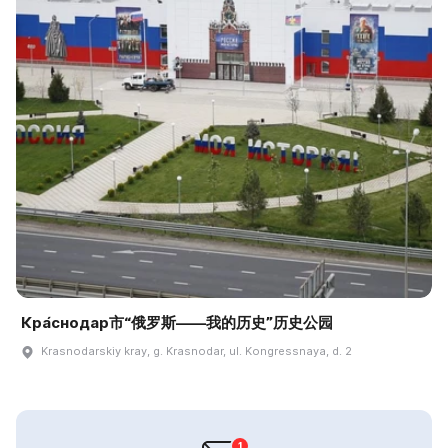
Кра́снодар市“俄罗斯——我的历史”历史公园
Krasnodarskiy kray, g. Krasnodar, ul. Kongressnaya, d. 2