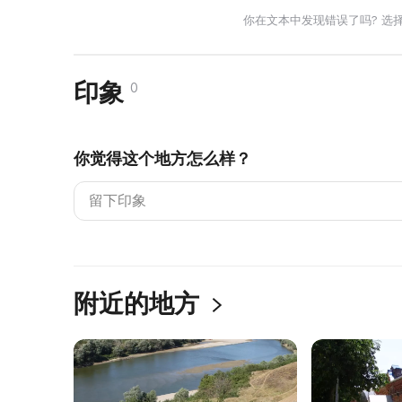
你在文本中发现错误了吗? 选
印象
0
你觉得这个地方怎么样？
附近的地方