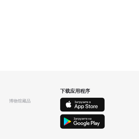
下载应用程序
博物馆藏品