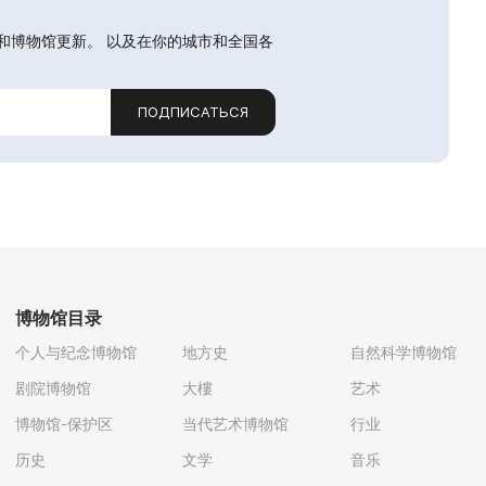
和博物馆更新。 以及在你的城市和全国各
ПОДПИСАТЬСЯ
博物馆目录
个人与纪念博物馆
地方史
自然科学博物馆
剧院博物馆
大樓
艺术
博物馆-保护区
当代艺术博物馆
行业
历史
文学
音乐