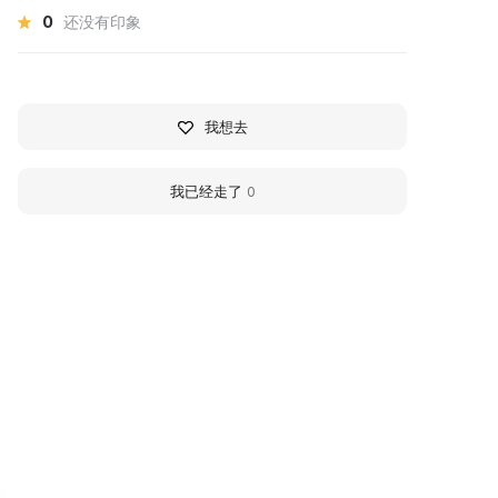
0
还没有印象
我想去
我已经走了
0