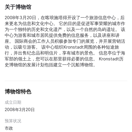
关于博物馆
2008年3月20日，在喀琅施塔得开设了一个旅游信息中心，后
来更名为信息和文化中心。 它的目的是促进军事荣耀的城市作
为一个独特的历史和文化遗产，以及一个自然的岛屿遗址。 该
中心为游客和城市居民提供免费的信息服务，以及讲座和讲
座。 国际商会的工作人员积极参加专门的展览，并开展营销活
动，以吸引游客。 该中心组织Kronstadt周围的各种短途旅
行，并出售纪念品和明信片，享有城市的景色。 信息亭位于海
军部的领土上，您可以在那里获得必要的信息。 Kronstadt历
史博物馆的发展计划包括建立一个沉船博物馆。
博物馆特色
成立日期
2008年3月20日
预算状况
市政