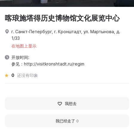
喀琅施塔得历史博物馆文化展览中心
г. Санкт-Петербург, г. Кронштадт, ул. Мартынова, д.
1/33
在地图上显示
开放时间:
参见：http://visitkronshtadt.ru/regim
0
还没有印象
我想去
我已经走了
0