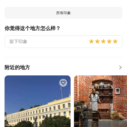
所有印象
你觉得这个地方怎么样？
附近的地方