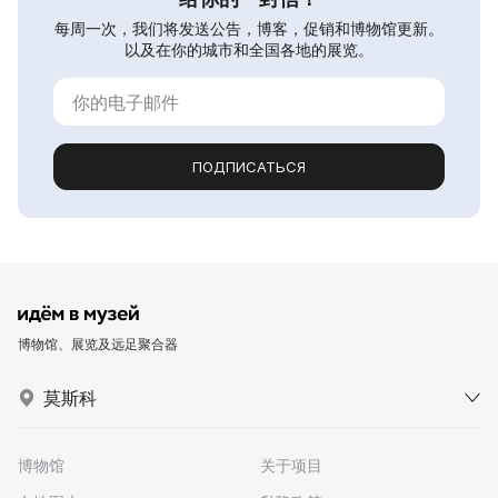
每周一次，我们将发送公告，博客，促销和博物馆更新。
以及在你的城市和全国各地的展览。
ПОДПИСАТЬСЯ
博物馆、展览及远足聚合器
莫斯科
博物馆
关于项目