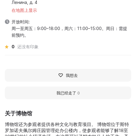
Ленина, д. 4
在地图上显示
开放时间:
周一至周五：9:00–18:00，周六：11:00–15:00。周日：需提
前预约。
0
还没有印象
我想去
我已经走了
0
关于博物馆
博物馆还为参观者提供各种文化与教育项目。 博物馆位于斯特
罗加诺夫佩尔姆庄园管理处办公楼内，使参观者能够了解18至