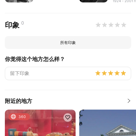
1924 - 2001 г
0
印象
所有印象
你觉得这个地方怎么样？
附近的地方
360