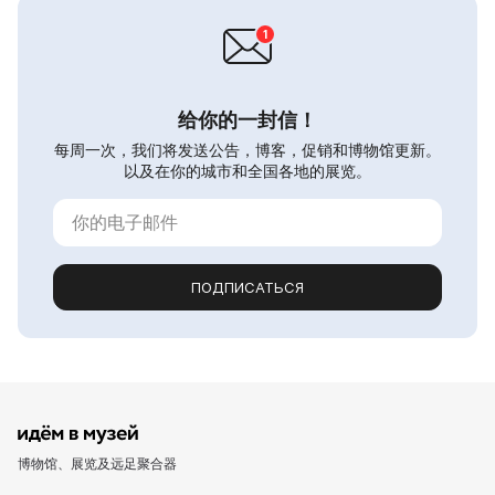
给你的一封信！
每周一次，我们将发送公告，博客，促销和博物馆更新。
以及在你的城市和全国各地的展览。
ПОДПИСАТЬСЯ
博物馆、展览及远足聚合器