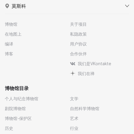
莫斯科
博物馆
关于项目
在地图上
私隐政策
编译
用户协议
博客
合作伙伴
我们是VKontakte
我们在禅
博物馆目录
个人与纪念博物馆
文学
剧院博物馆
自然科学博物馆
博物馆-保护区
艺术
历史
行业