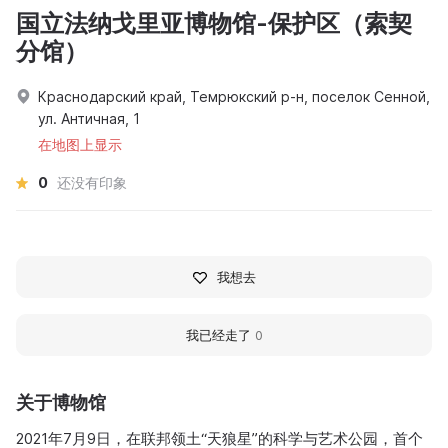
国立法纳戈里亚博物馆-保护区（索契
分馆）
Краснодарский край, Темрюкский р-н, поселок Сенной,
ул. Античная, 1
在地图上显示
0
还没有印象
我想去
我已经走了
0
关于博物馆
2021年7月9日，在联邦领土“天狼星”的科学与艺术公园，首个