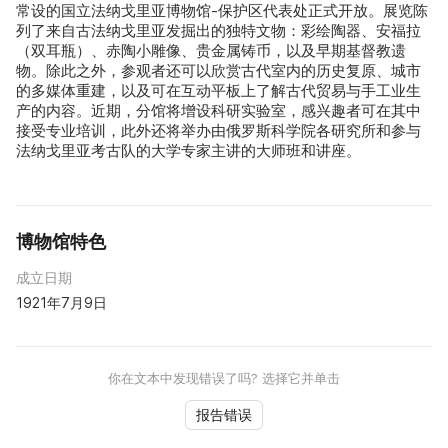
常设的国立法纳戈里亚博物馆-保护区代表处正式开放。展览陈
列了来自古法纳戈里亚发掘出的独特文物：彩绘陶器、安福拉
（双耳瓶）、赤陶小雕像、贵金属铸币，以及早期基督教遗
物。除此之外，参观者还可以欣赏古代室内的历史复原、城市
的多媒体重建，以及可在互动平板上了解古代贸易与手工业生
产的内容。近期，分馆将增设科研实验室，感兴趣者可在其中
接受专业培训，此外还将举办由俄罗斯科学院各研究所和参与
法纳戈里亚考古队的大学专家主讲的大师班和讲座。
博物馆特色
成立日期
1921年7月9日
你在文本中发现错误了吗? 选择它并单击
报告错误