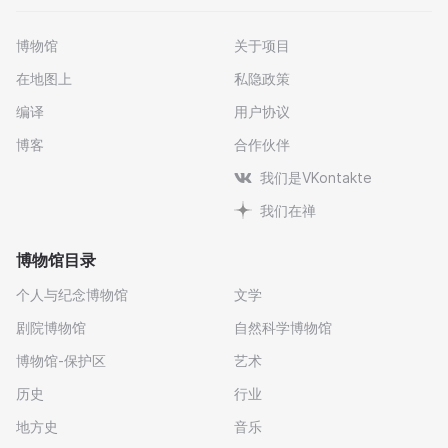
博物馆
关于项目
在地图上
私隐政策
编译
用户协议
博客
合作伙伴
我们是VKontakte
我们在禅
博物馆目录
个人与纪念博物馆
文学
剧院博物馆
自然科学博物馆
博物馆-保护区
艺术
历史
行业
地方史
音乐