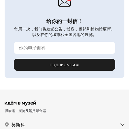
给你的一封信！
每周一次，我们将发送公告，博客，促销和博物馆更新。
以及在你的城市和全国各地的展览。
ПОДПИСАТЬСЯ
博物馆、展览及远足聚合器
莫斯科