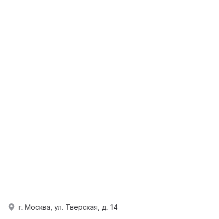
г. Москва, ул. Тверская, д. 14