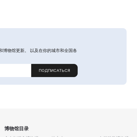
和博物馆更新。 以及在你的城市和全国各
ПОДПИСАТЬСЯ
博物馆目录