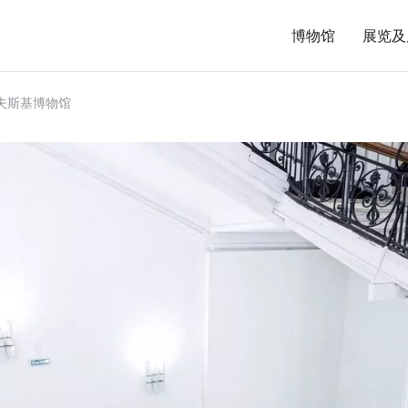
博物馆
展览及
夫斯基博物馆