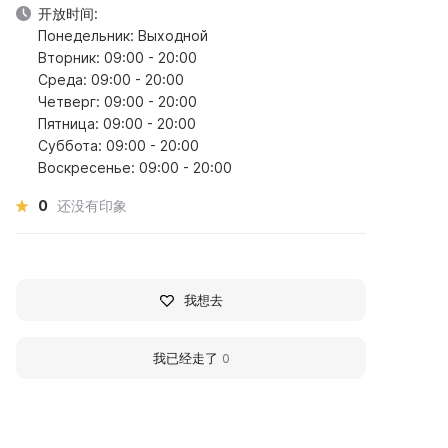
开放时间:
Понедельник: Выходной
Вторник: 09:00 - 20:00
Среда: 09:00 - 20:00
Четверг: 09:00 - 20:00
Пятница: 09:00 - 20:00
Суббота: 09:00 - 20:00
Воскресенье: 09:00 - 20:00
0
还没有印象
我想去
我已经走了
0