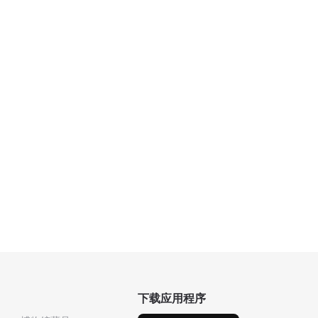
下载应用程序