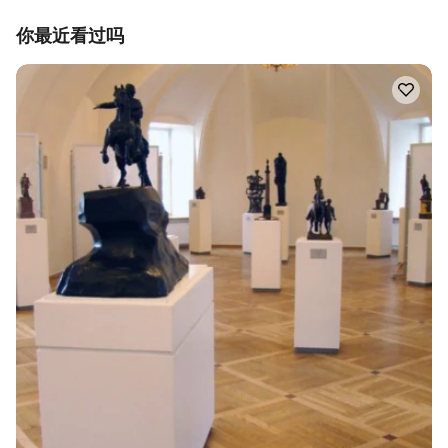
你最近看过吗