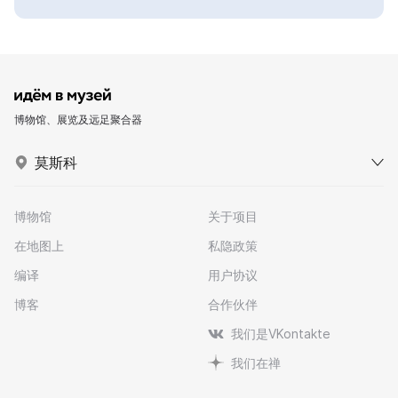
博物馆、展览及远足聚合器
莫斯科
博物馆
关于项目
在地图上
私隐政策
编译
用户协议
博客
合作伙伴
我们是VKontakte
我们在禅