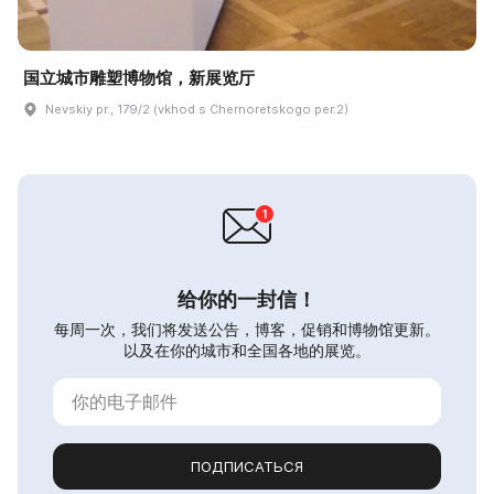
国立城市雕塑博物馆，新展览厅
Nevskiy pr., 179/2 (vkhod s Chernoretskogo per.2)
给你的一封信！
每周一次，我们将发送公告，博客，促销和博物馆更新。
以及在你的城市和全国各地的展览。
ПОДПИСАТЬСЯ